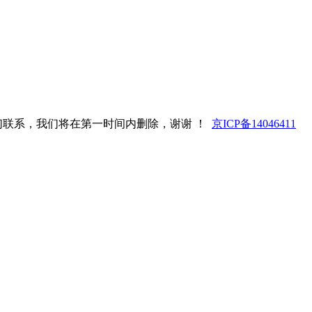
与我们联系，我们将在第一时间内删除，谢谢 ！
京ICP备14046411