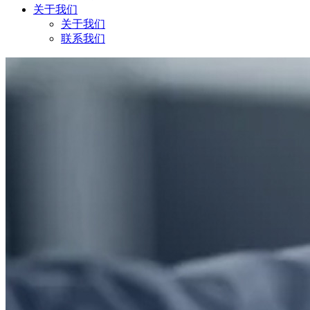
关于我们
关于我们
联系我们