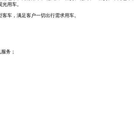
观光用车。
小型客车，满足客户一切出行需求用车。
；
机服务；