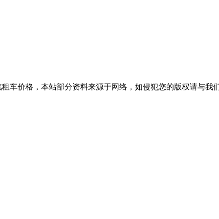
旅游包车,北汽租车价格，本站部分资料来源于网络，如侵犯您的版权请