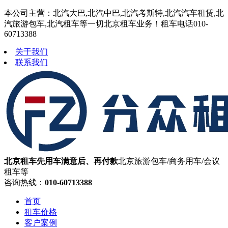
本公司主营：北汽大巴,北汽中巴,北汽考斯特,北汽汽车租赁,北
汽旅游包车,北汽租车等一切北京租车业务！租车电话010-
60713388
关于我们
联系我们
北京租车先用车满意后、再付款
北京旅游包车/商务用车/会议
租车等
咨询热线：
010-60713388
首页
租车价格
客户案例