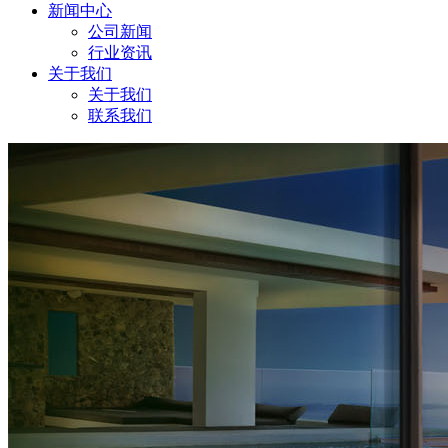
新闻中心
公司新闻
行业资讯
关于我们
关于我们
联系我们