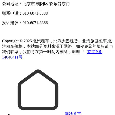
公司地址：北京市.朝阳区.欢乐谷东门
联系电话：010-6071-3388
投诉建议：010-6071-3366
Copyright © 2025 北汽租车，北汽大巴租赁，北汽旅游包车,北
汽租车价格，本站部分资料来源于网络，如侵犯您的版权请与
我们联系，我们将在第一时间内删除，谢谢 ！
京ICP备
14046411号
网站首页