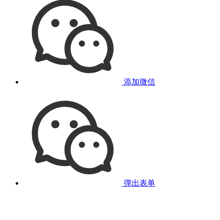
添加微信
弹出表单