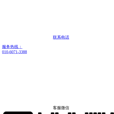
联系电话
服务热线：
010-6071-3388
客服微信