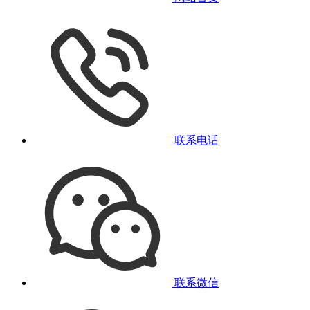
联系电话
联系微信