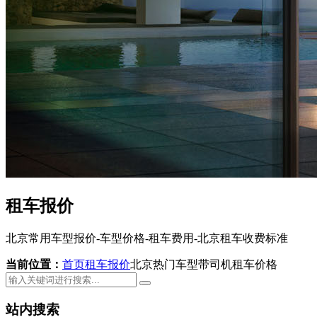
租车报价
北京常用车型报价-车型价格-租车费用-北京租车收费标准
当前位置：
首页
租车报价
北京热门车型带司机租车价格
站内搜索