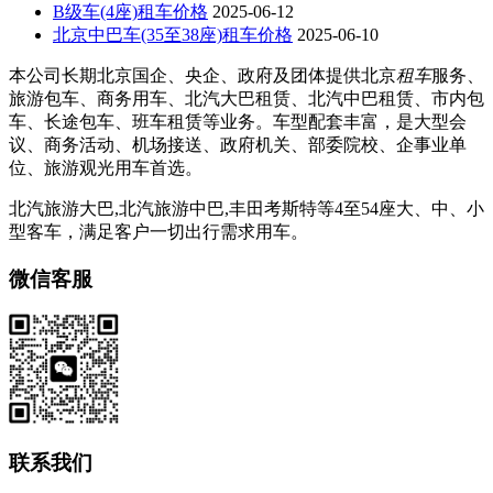
B级车(4座)租车价格
2025-06-12
北京中巴车(35至38座)租车价格
2025-06-10
本公司长期北京国企、央企、政府及团体提供北京
租车
服务、
旅游包车、商务用车、北汽大巴租赁、北汽中巴租赁、市内包
车、长途包车、班车租赁等业务。车型配套丰富，是大型会
议、商务活动、机场接送、政府机关、部委院校、企事业单
位、旅游观光用车首选。
北汽旅游大巴,北汽旅游中巴,丰田考斯特等4至54座大、中、小
型客车，满足客户一切出行需求用车。
微信客服
联系我们