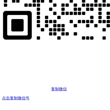
复制微信
点击复制微信号