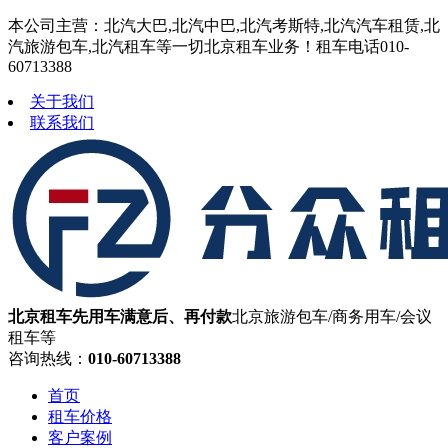
本公司主营：北汽大巴,北汽中巴,北汽考斯特,北汽汽车租赁,北
汽旅游包车,北汽租车等一切北京租车业务！租车电话010-
60713388
关于我们
联系我们
北京租车先用车满意后、再付款
北京旅游包车/商务用车/会议
租车等
咨询热线：
010-60713388
首页
租车价格
客户案例