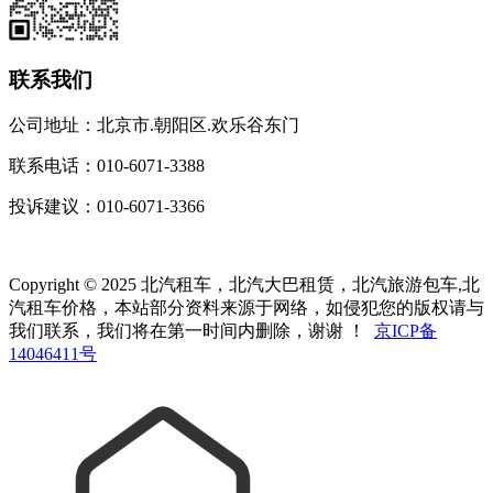
联系我们
公司地址：北京市.朝阳区.欢乐谷东门
联系电话：010-6071-3388
投诉建议：010-6071-3366
Copyright © 2025 北汽租车，北汽大巴租赁，北汽旅游包车,北
汽租车价格，本站部分资料来源于网络，如侵犯您的版权请与
我们联系，我们将在第一时间内删除，谢谢 ！
京ICP备
14046411号