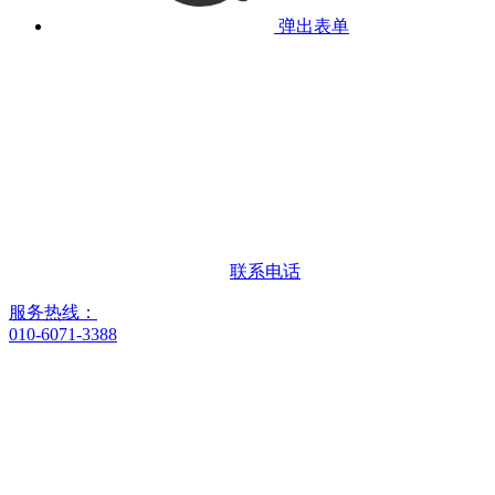
弹出表单
联系电话
服务热线：
010-6071-3388