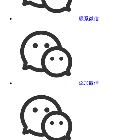
联系微信
添加微信