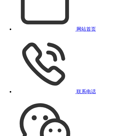
网站首页
联系电话