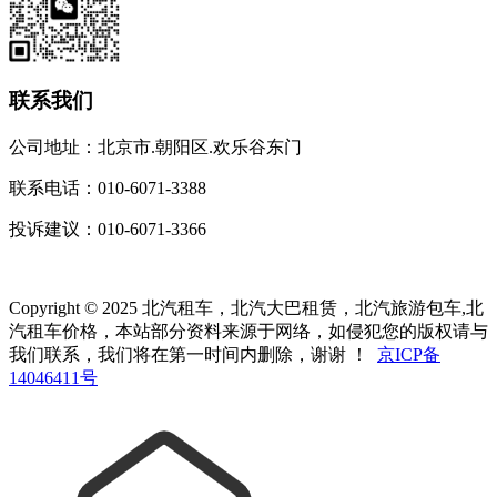
联系我们
公司地址：北京市.朝阳区.欢乐谷东门
联系电话：010-6071-3388
投诉建议：010-6071-3366
Copyright © 2025 北汽租车，北汽大巴租赁，北汽旅游包车,北
汽租车价格，本站部分资料来源于网络，如侵犯您的版权请与
我们联系，我们将在第一时间内删除，谢谢 ！
京ICP备
14046411号